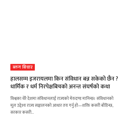
ब्लग बिचार
हालसम्म इजरायलमा किन संविधान बन्न सकेको छैन ?
धार्मिक र धर्म निरपेक्षबिचको अनन्त संघर्षको कथा
विश्वका धेरै देशमा संविधानलाई राज्यको मेरुदण्ड मानिन्छ। संविधानको
मूल उद्देश्य राज्य सञ्चालनको आधार तय गर्नु हो—शक्ति कसरी बाँडिन्छ,
सरकार कसरी…