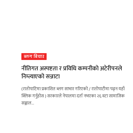
ब्लग बिचार
नीतिगत अस्पष्टता र प्रविधि कम्पनीको अटेरीपनले
निम्त्याएको सन्नाटा
(रातोपाटिमा प्रकाशित ब्लग साभार गरिएको / रातोपाटीमा पढ्न यहाँ
क्लिक गर्नुहोस ) सरकारले नेपालमा दर्ता नभएका २६ वटा सामाजिक
सञ्जाल…