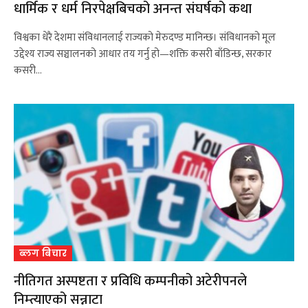
धार्मिक र धर्म निरपेक्षबिचको अनन्त संघर्षको कथा
विश्वका धेरै देशमा संविधानलाई राज्यको मेरुदण्ड मानिन्छ। संविधानको मूल
उद्देश्य राज्य सञ्चालनको आधार तय गर्नु हो—शक्ति कसरी बाँडिन्छ, सरकार
कसरी…
ब्लग बिचार
नीतिगत अस्पष्टता र प्रविधि कम्पनीको अटेरीपनले
निम्त्याएको सन्नाटा