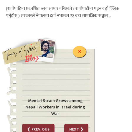
(रातोपाटिमा प्रकाशित ब्लग साभार गरिएको / रातोपाटीमा पढ्न यहाँ क्लिक
गर्नुहोस ) सरकारले नेपालमा दर्ता नभएका २६ वटा सामाजिक सञ्जाल…
.
×
Mental Strain Grows among
Nepali Workers in Israel during
War
❮ PREVIOUS
NEXT ❯