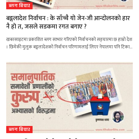
ब्लग बिचार
बङ्गलादेश निर्वाचन : के साँच्चै यो जेन-जी आन्दोलनको हार
नै हो त, जसले सडकमा रगत बगाए ?
खबरसाइटमा प्रकाशित ब्लग साभार गरिएको निर्वाचनको सङ्घारमा छ हाम्रो देश
। छिमेकी मुलुक बङ्गलादेशको निर्वाचन परिणामलाई लिएर नेपालमा पनि टिका…
ब्लग बिचार