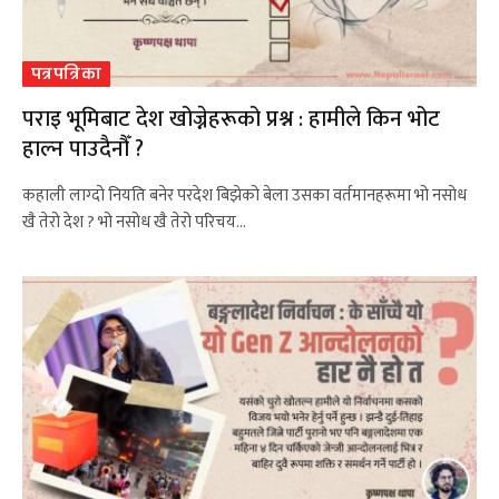
पत्रपत्रिका
पराइ भूमिबाट देश खोज्नेहरूको प्रश्न : हामीले किन भोट
हाल्न पाउदैनौँ ?
कहाली लाग्दो नियति बनेर परदेश बिझेको बेला उसका वर्तमानहरूमा भो नसोध
खै तेरो देश ? भो नसोध खै तेरो परिचय…