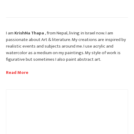
I am
KrishNa Thapa
, from Nepal, living in Israel now. I am
passionate about Art & literature. My creations are inspired by
realistic events and subjects around me. I use acrylic and
watercolor as a medium on my paintings. My style of work is
figurative but sometimes I also paint abstract art.
Read More