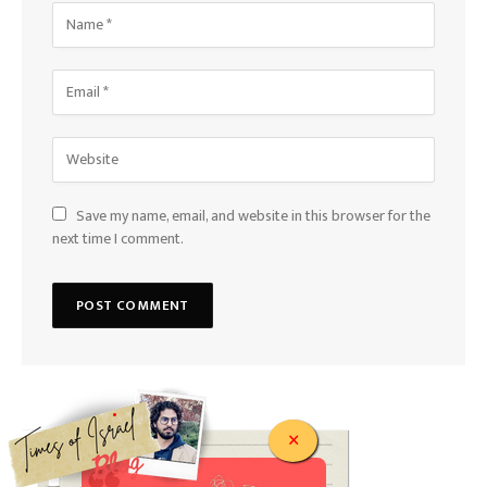
Save my name, email, and website in this browser for the
next time I comment.
.
×