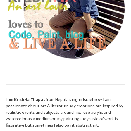
I am
KrishNa Thapa
, from Nepal, living in Israel now. I am
passionate about Art & literature. My creations are inspired by
realistic events and subjects around me. I use acrylic and
watercolor as a medium on my paintings. My style of work is
figurative but sometimes I also paint abstract art.