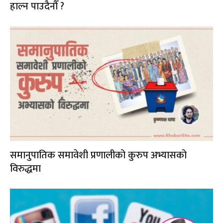
हाल्न पाउदैनौँ ?
समानुपातिक समावेशी प्रणालीको कुरुप अभ्यासको
विरुद्धमा