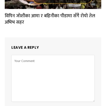
विपिन जोशीका आमा र बहिनीका पीडामा सँगै रोयो तेल
अभिभ सहर
LEAVE A REPLY