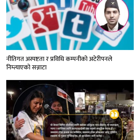
नीतिगत अस्पष्टता र प्रविधि कम्पनीको अटेरीपनले
निम्त्याएको सन्नाटा