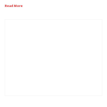
Read More