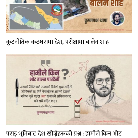
कूटनीतिक कठघरामा देश, परीक्षामा बालेन शाह
पराइ भूमिबाट देश खोज्नेहरूको प्रश्न : हामीले किन भोट