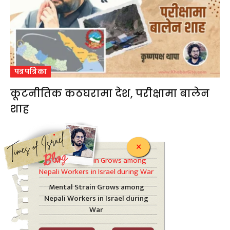
पत्रपत्रिका
कूटनीतिक कठघरामा देश, परीक्षामा बालेन
शाह
.
×
Mental Strain Grows among
Nepali Workers in Israel during
War