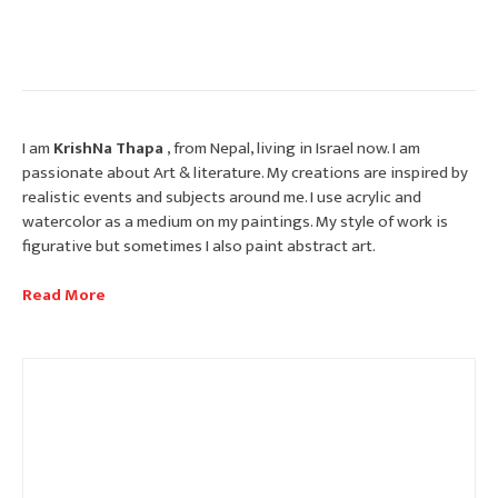
I am
KrishNa Thapa
, from Nepal, living in Israel now. I am
passionate about Art & literature. My creations are inspired by
realistic events and subjects around me. I use acrylic and
watercolor as a medium on my paintings. My style of work is
figurative but sometimes I also paint abstract art.
Read More