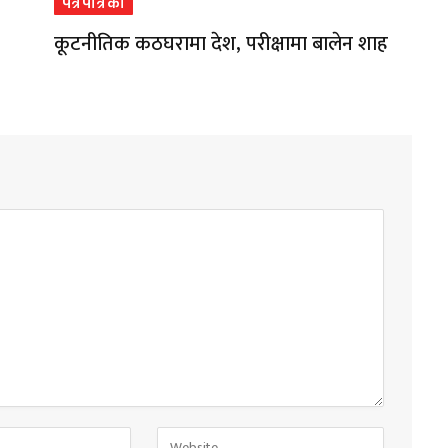
पत्रपत्रिका
कूटनीतिक कठघरामा देश, परीक्षामा बालेन शाह