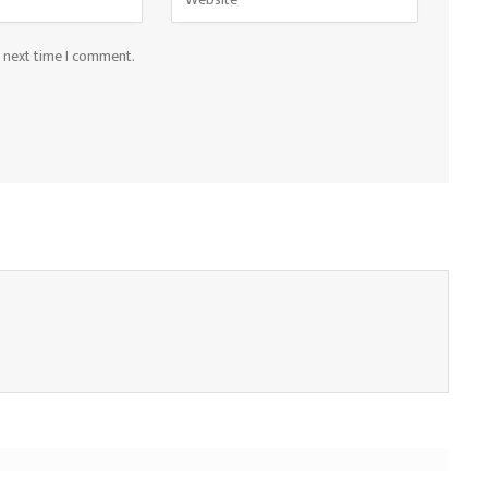
e next time I comment.