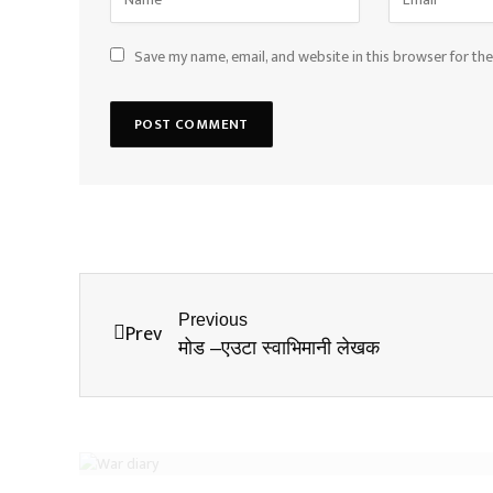
Save my name, email, and website in this browser for th
Previous
Prev
मोड –एउटा स्वाभिमानी लेखक