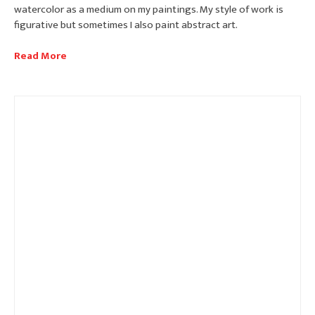
watercolor as a medium on my paintings. My style of work is
figurative but sometimes I also paint abstract art.
Read More