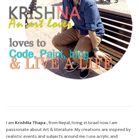
I am
KrishNa Thapa
, from Nepal, living in Israel now. I am
passionate about Art & literature. My creations are inspired by
realistic events and subjects around me. I use acrylic and